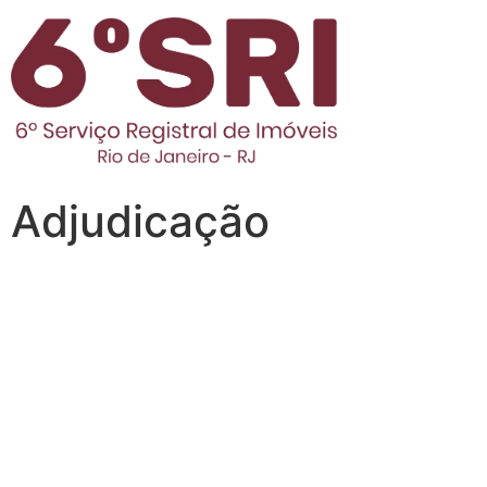
Adjudicação