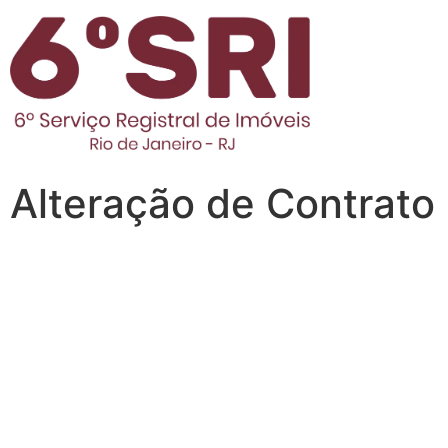
Alteração de Contrato