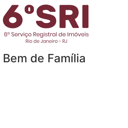
Bem de Família