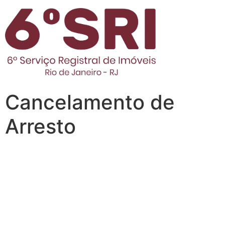
Cancelamento de
Arresto