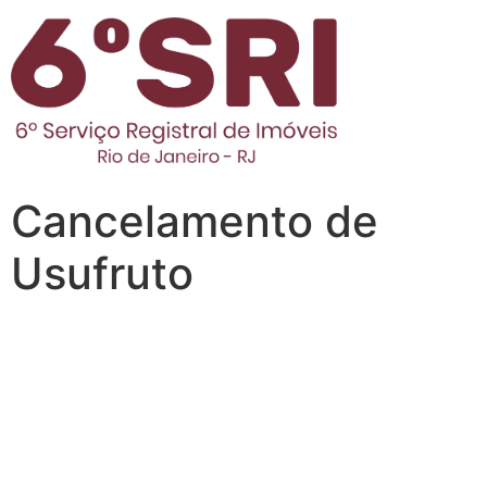
Cancelamento de
Usufruto