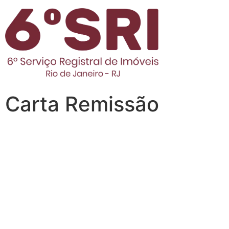
Carta Remissão