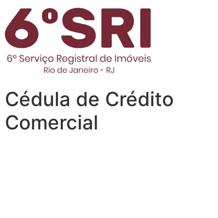
Cédula de Crédito
Comercial