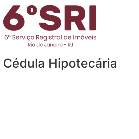
Cédula Hipotecária