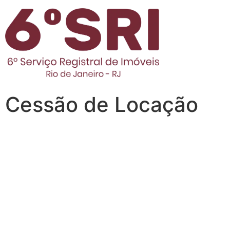
Cessão de Locação