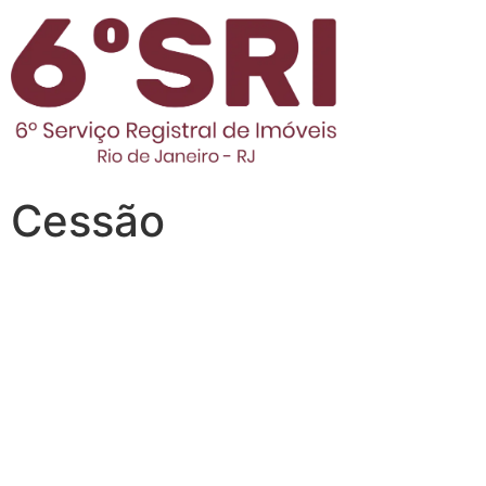
Cessão