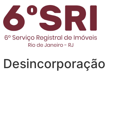
Desincorporação