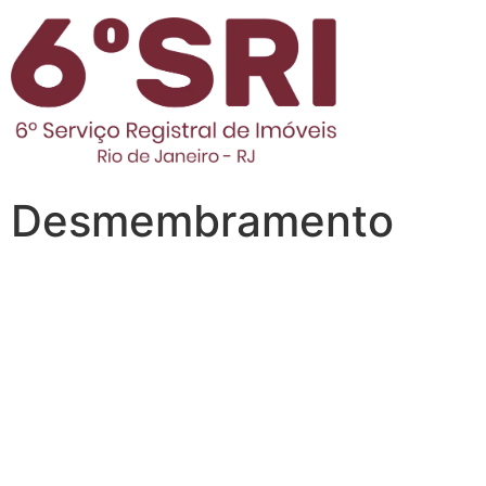
Desmembramento