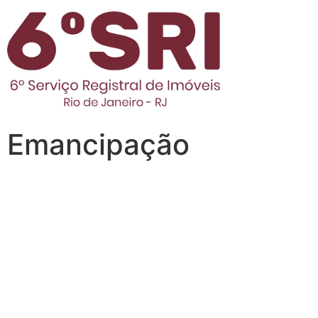
Emancipação