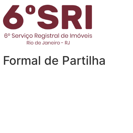
Formal de Partilha