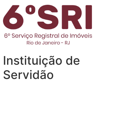
Instituição de
Servidão