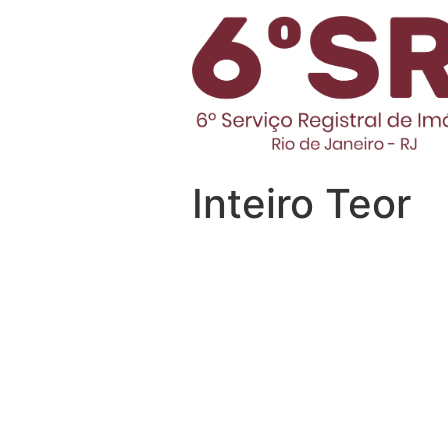
Inteiro Teor