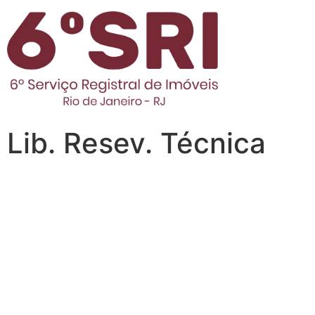
Lib. Resev. Técnica