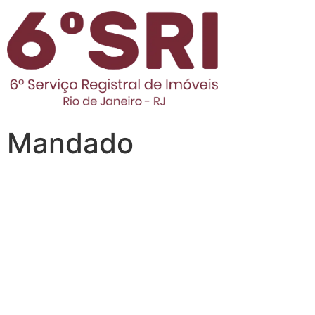
Mandado