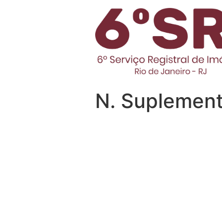
N. Suplement