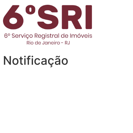
Notificação