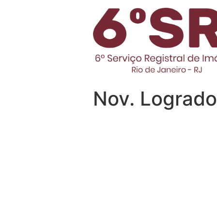
Nov. Logrado