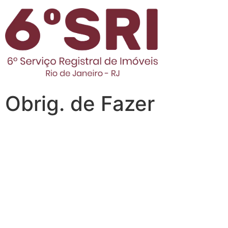
Obrig. de Fazer