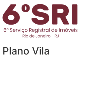
Plano Vila