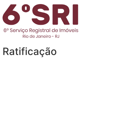
Ratificação