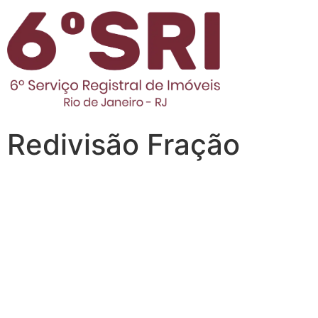
Redivisão Fração