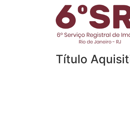
Título Aquisit