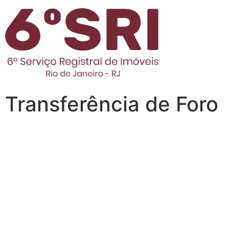
Transferência de Foro