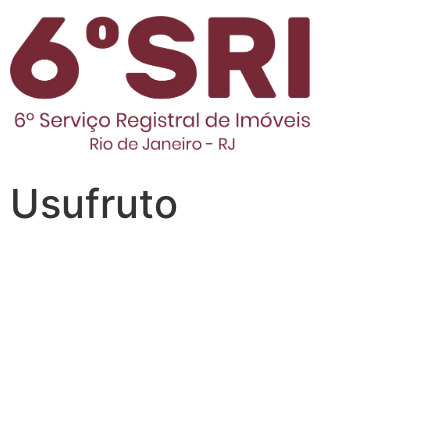
Usufruto