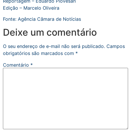
Reportagem – Eduardo Piovesan
Edição – Marcelo Oliveira
Fonte: Agência Câmara de Notícias
Deixe um comentário
O seu endereço de e-mail não será publicado.
Campos
obrigatórios são marcados com
*
Comentário
*