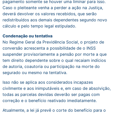
pagamento somente se houver uma liminar para isso.
Caso o pleiteante venha a perder a ação na Justiça,
deverá devolver os valores recebidos, que serão
redistribuídos aos demais dependentes segundo novo
cálculo e pelo tempo legal estipulado.
Condenação ou tentativa
No Regime Geral da Previdência Social, o projeto de
conversão acrescenta a possibilidade de o INSS
suspender provisoriamente a pensão por morte a que
tem direito dependente sobre o qual recaiam indícios
de autoria, coautoria ou participação na morte do
segurado ou mesmo na tentativa.
Isso não se aplica aos considerados incapazes
civilmente e aos inimputáveis e, em caso de absolvição,
todas as parcelas devidas deverão ser pagas com
correção e o benefício reativado imediatamente.
Atualmente, a lei já prevê o corte do benefício para o