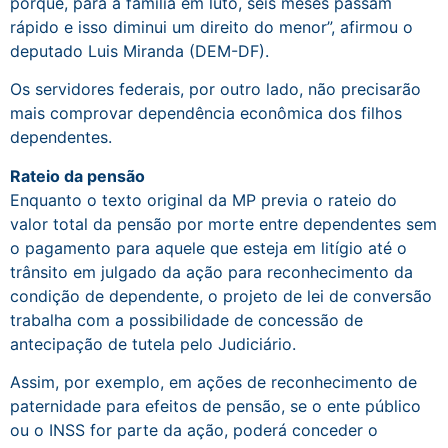
porque, para a família em luto, seis meses passam
rápido e isso diminui um direito do menor”, afirmou o
deputado Luis Miranda (DEM-DF).
Os servidores federais, por outro lado, não precisarão
mais comprovar dependência econômica dos filhos
dependentes.
Rateio da pensão
Enquanto o texto original da MP previa o rateio do
valor total da pensão por morte entre dependentes sem
o pagamento para aquele que esteja em litígio até o
trânsito em julgado da ação para reconhecimento da
condição de dependente, o projeto de lei de conversão
trabalha com a possibilidade de concessão de
antecipação de tutela pelo Judiciário.
Assim, por exemplo, em ações de reconhecimento de
paternidade para efeitos de pensão, se o ente público
ou o INSS for parte da ação, poderá conceder o