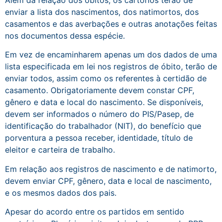
enviar a lista dos nascimentos, dos natimortos, dos
casamentos e das averbações e outras anotações feitas
nos documentos dessa espécie.
Em vez de encaminharem apenas um dos dados de uma
lista especificada em lei nos registros de óbito, terão de
enviar todos, assim como os referentes à certidão de
casamento. Obrigatoriamente devem constar CPF,
gênero e data e local do nascimento. Se disponíveis,
devem ser informados o número do PIS/Pasep, de
identificação do trabalhador (NIT), do benefício que
porventura a pessoa receber, identidade, título de
eleitor e carteira de trabalho.
Em relação aos registros de nascimento e de natimorto,
devem enviar CPF, gênero, data e local de nascimento,
e os mesmos dados dos pais.
Apesar do acordo entre os partidos em sentido