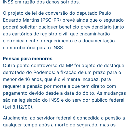
INSS em razão dos danos sofridos.
O projeto de lei de conversão do deputado Paulo
Eduardo Martins (PSC-PR) prevê ainda que o segurado
poderá solicitar qualquer benefício previdenciário junto
aos cartórios de registro civil, que encaminharão
eletronicamente o requerimento e a documentação
comprobatória para o INSS.
Pensão para menores
Outro ponto controverso da MP foi objeto de destaque
derrotado do Podemos: a fixação de um prazo para o
menor de 16 anos, que é civilmente incapaz, para
requerer a pensão por morte a que tem direito com
pagamento devido desde a data do óbito. As mudanças
são na legislação do INSS e do servidor público federal
(Lei 8.112/90).
Atualmente, ao servidor federal é concedida a pensão a
qualquer tempo após a morte do segurado, mas os