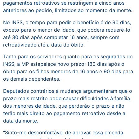
pagamentos retroativos se restringem a cinco anos
anteriores ao pedido, limitados ao momento da morte.
No INSS, o tempo para pedir o benefício é de 90 dias,
exceto para o menor de idade, que poderá requerê-lo
até 30 dias após completar 16 anos, sempre com
retroatividade até a data do óbito.
Tanto para os servidores quanto para os segurados do
INSS, a MP estabelece novo prazo: 180 dias após o
óbito para os filhos menores de 16 anos e 90 dias para
os demais dependentes.
Deputados contrários à mudança argumentaram que o
prazo mais restrito pode causar dificuldades à família
dos menores de idade, que perderão o prazo e não
terão mais direito ao pagamento retroativo desde a
data da morte.
“Sinto-me desconfortável de aprovar essa emenda