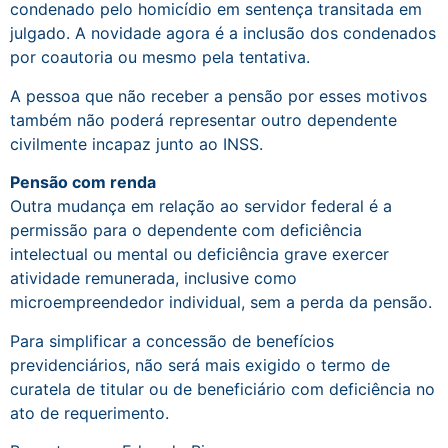
condenado pelo homicídio em sentença transitada em
julgado. A novidade agora é a inclusão dos condenados
por coautoria ou mesmo pela tentativa.
A pessoa que não receber a pensão por esses motivos
também não poderá representar outro dependente
civilmente incapaz junto ao INSS.
Pensão com renda
Outra mudança em relação ao servidor federal é a
permissão para o dependente com deficiência
intelectual ou mental ou deficiência grave exercer
atividade remunerada, inclusive como
microempreendedor individual, sem a perda da pensão.
Para simplificar a concessão de benefícios
previdenciários, não será mais exigido o termo de
curatela de titular ou de beneficiário com deficiência no
ato de requerimento.